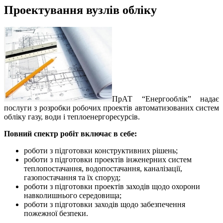
Проектування вузлів обліку
ПрАТ “Енергооблік” надає
послуги з розробки робочих проектів автоматизованих систем
обліку газу, води і теплоенергоресурсів.
Повний спектр робіт включає в себе:
роботи з підготовки конструктивних рішень;
роботи з підготовки проектів інженерних систем
теплопостачання, водопостачання, каналізації,
газопостачання та їх споруд;
роботи з підготовки проектів заходів щодо охорони
навколишнього середовища;
роботи з підготовки заходів щодо забезпечення
пожежної безпеки.